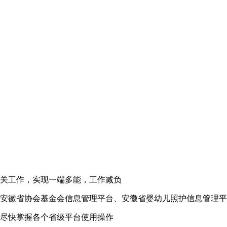
关工作，实现一端多能，工作减负
安徽省协会基金会信息管理平台、安徽省婴幼儿照护信息管理
尽快掌握各个省级平台使用操作