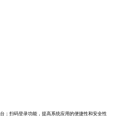
平台；扫码登录功能，提高系统应用的便捷性和安全性