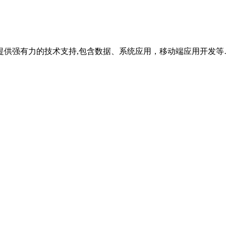
提供强有力的技术支持,包含数据、系统应用，移动端应用开发等