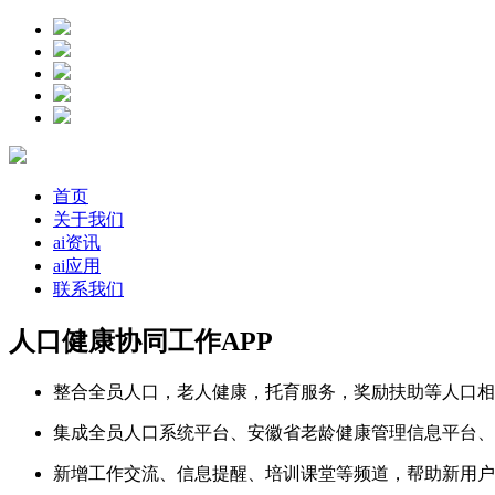
首页
关于我们
ai资讯
ai应用
联系我们
人口健康协同工作APP
整合全员人口，老人健康，托育服务，奖励扶助等人口相
集成全员人口系统平台、安徽省老龄健康管理信息平台、
新增工作交流、信息提醒、培训课堂等频道，帮助新用户