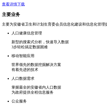
查看详情
下载
主要
业务
主要为安徽省卫生和计划生育委会员信息化建设和信息化管理
人口健康信息管理
新型的搜索式分析，快速导入数据
3步轻松搞定数据困难
移动智能应用
世界领先的数据挖掘解决方案
有着先进的技术
人口数据需求
掌握最全的安徽省内人口数据
为政府提供全程信息服务
公众服务