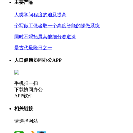
主要产品
人类学问程度的遍及提高
个写做工做者取一个高度智能的操做系统
同时不竭拓展其他细分赛道涂
是古代最隆日之一
人口健康协同办公APP
手机扫一扫
下载协同办公
APP软件
相关链接
请选择网站