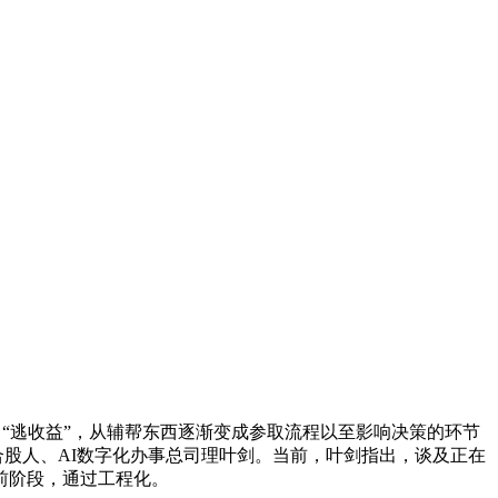
“逃收益”，从辅帮东西逐渐变成参取流程以至影响决策的环节
合股人、AI数字化办事总司理叶剑。当前，叶剑指出，谈及正在
前阶段，通过工程化。