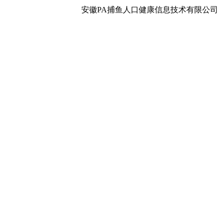
安徽PA捕鱼人口健康信息技术有限公司