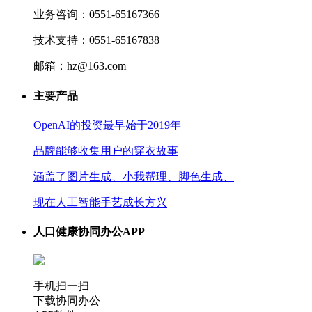
业务咨询：0551-65167366
技术支持：0551-65167838
邮箱：hz@163.com
主要产品
OpenAI的投资最早始于2019年
品牌能够收集用户的穿衣故事
涵盖了图片生成、小我帮理、脚色生成、
现在人工智能手艺成长方兴
人口健康协同办公APP
手机扫一扫
下载协同办公