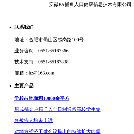
安徽PA捕鱼人口健康信息技术有限公司
联系我们
地址：合肥市蜀山区赵岗路100号
业务咨询：0551-65167366
技术支持：0551-65167838
邮箱：hz@163.com
主要产品
学校占地面积10000余平方
原成都会户籍迁入全日制通俗高校学生集
各被告人均未上诉
对地方经济工做会议提出的持续扩大内需