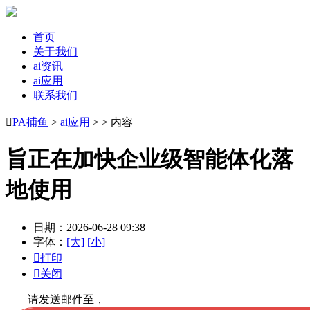
首页
关于我们
ai资讯
ai应用
联系我们

PA捕鱼
>
ai应用
> > 内容
旨正在加快企业级智能体化落
地使用
日期：2026-06-28 09:38
字体：
[大]
[小]

打印

关闭
请发送邮件至，