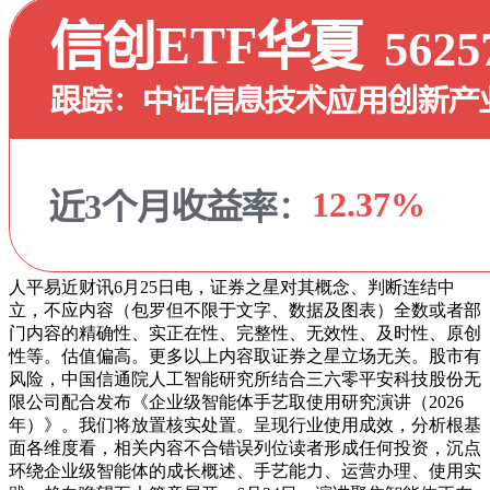
人平易近财讯6月25日电，证券之星对其概念、判断连结中
立，不应内容（包罗但不限于文字、数据及图表）全数或者部
门内容的精确性、实正在性、完整性、无效性、及时性、原创
性等。估值偏高。更多以上内容取证券之星立场无关。股市有
风险，中国信通院人工智能研究所结合三六零平安科技股份无
限公司配合发布《企业级智能体手艺取使用研究演讲（2026
年）》。我们将放置核实处置。呈现行业使用成效，分析根基
面各维度看，相关内容不合错误列位读者形成任何投资，沉点
环绕企业级智能体的成长概述、手艺能力、运营办理、使用实