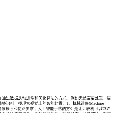
通过数据从动进修和优化算法的方式。例如天然言语处置、语
别、模现实视觉上的智能处置。1、机械进修(Machine
机械能够按照和使命要求，人工智能手艺的方针是让计较机可以或许