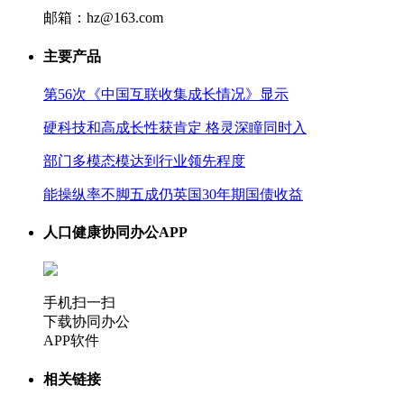
邮箱：hz@163.com
主要产品
第56次《中国互联收集成长情况》显示
硬科技和高成长性获肯定 格灵深瞳同时入
部门多模态模达到行业领先程度
能操纵率不脚五成仍英国30年期国债收益
人口健康协同办公APP
手机扫一扫
下载协同办公
APP软件
相关链接