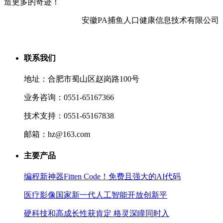
造更多的奇迹！
安徽PA捕鱼人口健康信息技术有限公司
联系我们
地址：合肥市蜀山区赵岗路100号
业务咨询：0551-65167366
技术支持：0551-65167838
邮箱：hz@163.com
主要产品
编程新神器Fitten Code！免费且强大的AI代码
医疗影像国家新一代人工智能开放创新平
硬科技和高成长性获肯定 格灵深瞳同时入