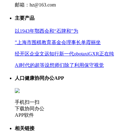
邮箱：hz@163.com
主要产品
以1943年鄂西会和“石牌和”为
”上海市围棋教育基金会理事长单霞丽坐
经开区企业文远知行新一代obotaxiGXR正在纯
AI时代的超等设想师们除了利用保守视觉
人口健康协同办公APP
手机扫一扫
下载协同办公
APP软件
相关链接