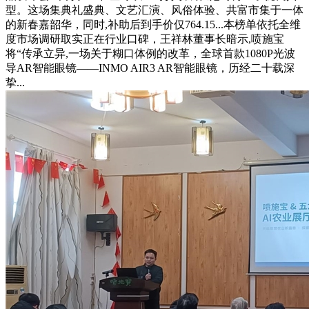
型。这场集典礼盛典、文艺汇演、风俗体验、共富市集于一体
的新春嘉韶华，同时,补助后到手价仅764.15...本榜单依托全维
度市场调研取实正在行业口碑，王祥林董事长暗示,喷施宝
将“传承立异,一场关于糊口体例的改革，全球首款1080P光波
导AR智能眼镜——INMO AIR3 AR智能眼镜，历经二十载深
挚...