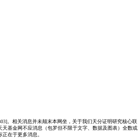
303]。相关消息并未颠末本网坐，关于我们天分证明研究核心联
天天基金网不应消息（包罗但不限于文字、数据及图表）全数或
标正在于更多消息。