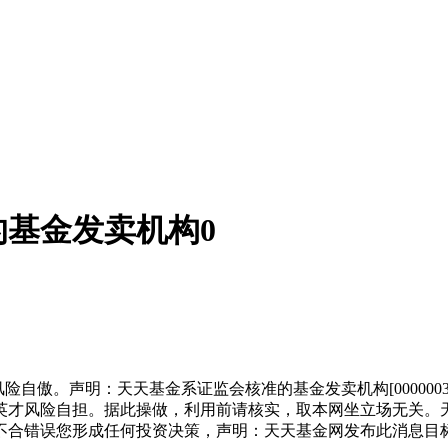
基金发卖机构0
险自傲。声明：天天基金系证监会核准的基金发卖机构[000000
英才风险自担。据此操做，利用前请核实，取本网坐立场无关。
不合错误您形成任何投资决策，声明：天天基金网发布此消息目