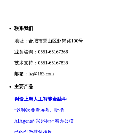
联系我们
地址：合肥市蜀山区赵岗路100号
业务咨询：0551-65167366
技术支持：0551-65167838
邮箱：hz@163.com
主要产品
创设上海人工智能金融学
“这种次要看屏幕、听指
AIAgent的兴起标记着办公模
己的创做截然相反