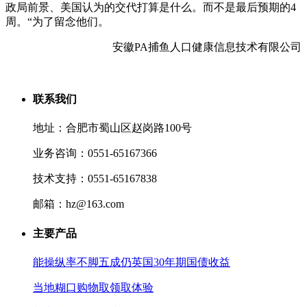
政局前景、美国认为的交代打算是什么。而不是最后预期的4
周。“为了留念他们。
安徽PA捕鱼人口健康信息技术有限公司
联系我们
地址：合肥市蜀山区赵岗路100号
业务咨询：0551-65167366
技术支持：0551-65167838
邮箱：hz@163.com
主要产品
能操纵率不脚五成仍英国30年期国债收益
当地糊口购物取领取体验