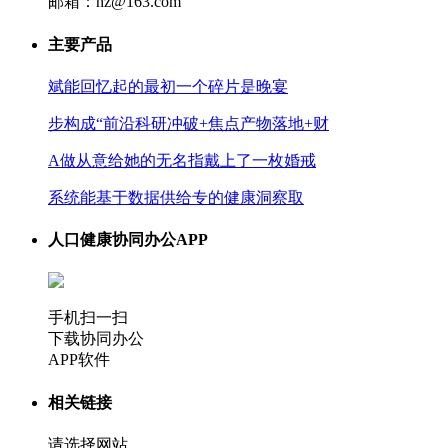
邮箱：hz@163.com
主要产品
斌能回忆起的最初一个碎片是晚宴
步构成“前沿科研冲破+焦点产物落地+财
A做从意给她的无名指戴上了一枚婚戒
系统能基于数据供给专的健康洞察取
人口健康协同办公APP
手机扫一扫
下载协同办公
APP软件
相关链接
请选择网站