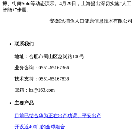
搏、街舞Solo等动态演示。4月29日，上海提出深切实施“人工
智能+”步履。
安徽PA捕鱼人口健康信息技术有限公司
联系我们
地址：合肥市蜀山区赵岗路100号
业务咨询：0551-65167366
技术支持：0551-65167838
邮箱：hz@163.com
主要产品
目前已结合华为正在出产功课、平安出产
开设近400门的全球融合