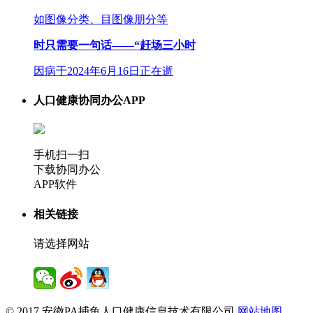
如图像分类、目图像朋分等
时只需要一句话——“赶场三小时
因病于2024年6月16日正在逝
人口健康协同办公APP
手机扫一扫
下载协同办公
APP软件
相关链接
请选择网站
© 2017 安徽PA捕鱼人口健康信息技术有限公司
网站地图