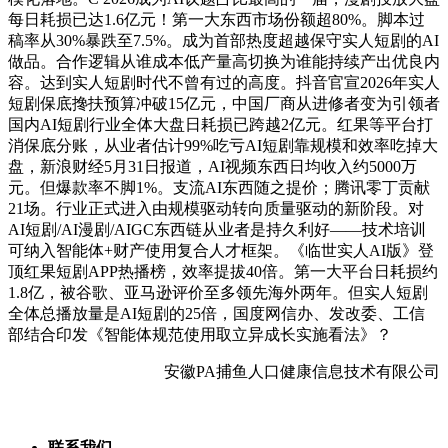
每日耗损已达1.6亿元！第一大东西市场份额超80%。脚本过
稿率从30%暴跌至7.5%。成为首部热度超越保守实人短剧的AI
做品。合作逻辑从谁成本低产量高切换为谁能持续产出优良内
容。达到实人短剧时代不曾有过的高度。抖音官宣2026年实人
短剧保底搀扶预算冲破15亿元，中国厂商从进修者变为引领者
国内AI短剧行业全体大盘日耗损已跨越2亿元。红果等平台打
消保底分账，从业者估计99%吃亏AI短剧靠规模和效率吃掉大
盘，新浪财经5月31日报道，AI视频东西日均收入约5000万
元。但爆款率不脚1%。支流AI东西随之提价；腾讯零丁贡献
21场。行业正式进入由规模驱动转向质量驱动的新阶段。对
AI短剧/AI漫剧/AIGC东西链从业者是持久利好——技术培训
可纳入智能体+财产使用复合人才框架。《临世实人AI版》登
顶红果短剧APP热播榜，效率提拔40倍。第一大平台日耗损约
1.8亿，被谷歌、亚马逊评价至多领先海外两年。但实人短剧
全体总播放量是AI短剧的25倍，国度网信办、发改委、工信
部结合印发《智能体规范使用取立异成长实施看法》？
安徽PA捕鱼人口健康信息技术有限公司
联系我们