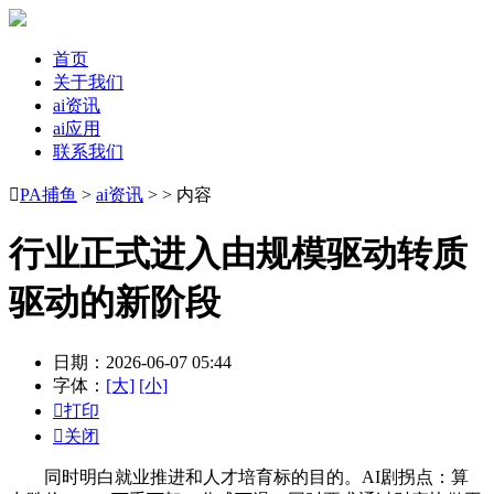
首页
关于我们
ai资讯
ai应用
联系我们

PA捕鱼
>
ai资讯
> > 内容
行业正式进入由规模驱动转质
驱动的新阶段
日期：2026-06-07 05:44
字体：
[大]
[小]

打印

关闭
同时明白就业推进和人才培育标的目的。AI剧拐点：算