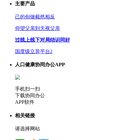
主要产品
己的创做截然相反
仰望父亲到无视父亲
过线上线下对局结识同好
国度级立异平台2
人口健康协同办公APP
手机扫一扫
下载协同办公
APP软件
相关链接
请选择网站