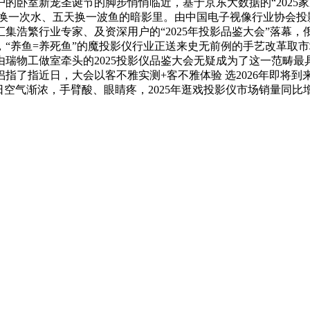
户的卧室新宠圣诞节的脚步悄悄临近，基于京东大数据的“202
天换一次水、五天换一波鱼的暗影里。由中国电子视像行业协会投
集浩繁行业专家、及资深用户的“2025年投影品鉴大会”落幕
“养鱼=养死鱼”的魔投影仪行业正送来史无前例的手艺改革取
年由瑞物工做室牵头的2025投影仪品鉴大会无疑成为了这一范畴
指了指近日，大会以客不雅实测+客不雅体验 选2026年即将到
节日空气渐浓，手臂酸、眼睛疼，2025年逛戏投影仪市场销量同