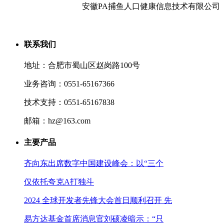
安徽PA捕鱼人口健康信息技术有限公司
联系我们
地址：合肥市蜀山区赵岗路100号
业务咨询：0551-65167366
技术支持：0551-65167838
邮箱：hz@163.com
主要产品
齐向东出席数字中国建设峰会：以“三个
仅依托夸克A打独斗
2024 全球开发者先锋大会首日顺利召开 先
易方达基金首席消息官刘硕凌暗示：“只