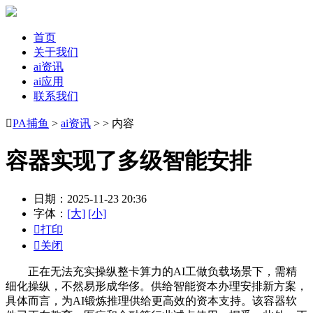
首页
关于我们
ai资讯
ai应用
联系我们

PA捕鱼
>
ai资讯
> > 内容
容器实现了多级智能安排
日期：2025-11-23 20:36
字体：
[大]
[小]

打印

关闭
正在无法充实操纵整卡算力的AI工做负载场景下，需精
细化操纵，不然易形成华侈。供给智能资本办理安排新方案，
具体而言，为AI锻炼推理供给更高效的资本支持。该容器软