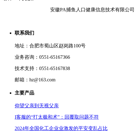
安徽PA捕鱼人口健康信息技术有限公司
联系我们
地址：合肥市蜀山区赵岗路100号
业务咨询：0551-65167366
技术支持：0551-65167838
邮箱：hz@163.com
主要产品
仰望父亲到无视父亲
I客服的“打太极和术”：回覆取问题不符
2024年全国化工企业业激发的平安变乱占比