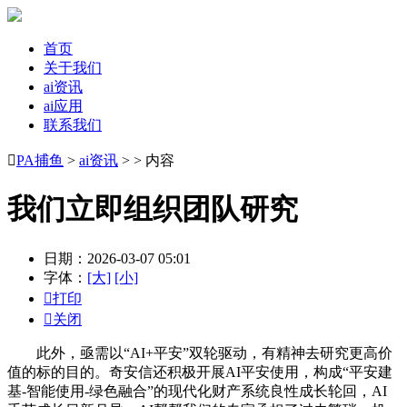
首页
关于我们
ai资讯
ai应用
联系我们

PA捕鱼
>
ai资讯
> > 内容
我们立即组织团队研究
日期：2026-03-07 05:01
字体：
[大]
[小]

打印

关闭
此外，亟需以“AI+平安”双轮驱动，有精神去研究更高价
值的标的目的。奇安信还积极开展AI平安使用，构成“平安建
基-智能使用-绿色融合”的现代化财产系统良性成长轮回，AI