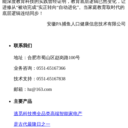
能深度教育科技的实践曾经证明，教育底层逻辑已然变化，让
进修从“被动完成”实正转向“自动进化”。当家庭教育取时代的
底层逻辑连结同步！
安徽PA捕鱼人口健康信息技术有限公司
联系我们
地址：合肥市蜀山区赵岗路100号
业务咨询：0551-65167366
技术支持：0551-65167838
邮箱：hz@163.com
主要产品
逃觅科技携全品类高端智能家电产
是古代最隆日之一