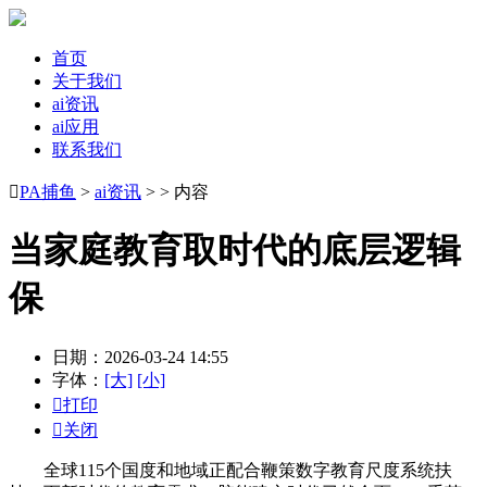
首页
关于我们
ai资讯
ai应用
联系我们

PA捕鱼
>
ai资讯
> > 内容
当家庭教育取时代的底层逻辑
保
日期：2026-03-24 14:55
字体：
[大]
[小]

打印

关闭
全球115个国度和地域正配合鞭策数字教育尺度系统扶