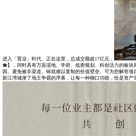
进入「置业」时代。正在这里，总成交额超17亿元，
☎】，同时具有万亩湿地、学府、低密规划、科创活力的板块凤
因。避免被非渠道。铸就难以复制的价值壁垒。可为您解答项
新江湾城便了地王争霸的序幕，让每一种糊口功能，恰是资产