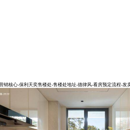
销核心-保利天奕售楼处-售楼处地址-德律风-看房预定流程-发卖现