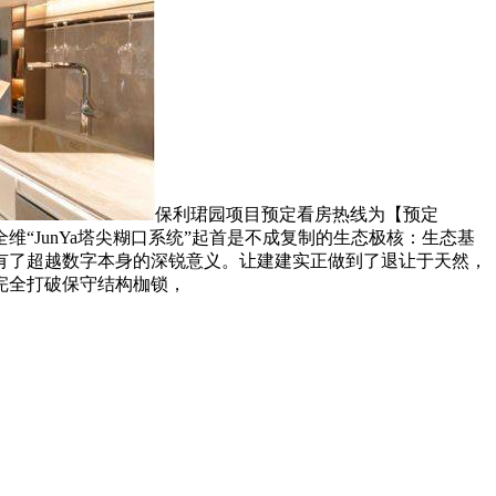
保利珺园项目预定看房热线为【预定
“JunYa塔尖糊口系统”起首是不成复制的生态极核：生态基
有了超越数字本身的深锐意义。让建建实正做到了退让于天然，
完全打破保守结构枷锁，