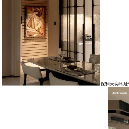
保利天奕地址营