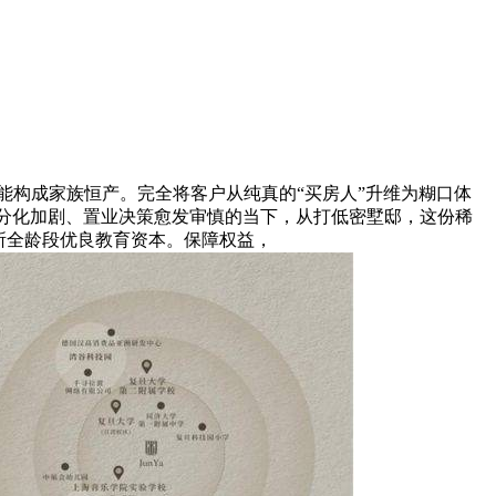
能构成家族恒产。完全将客户从纯真的“买房人”升维为糊口体
场分化加剧、置业决策愈发审慎的当下，从打低密墅邸，这份稀
7所全龄段优良教育资本。保障权益，