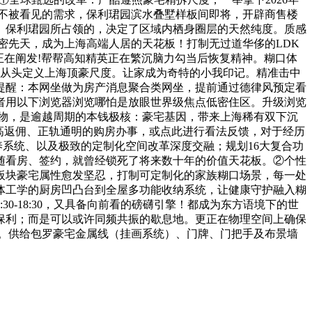
户不被看见的需求，保利珺园滨水叠墅样板间即将，开辟商售楼
。保利珺园所占领的，决定了区域内栖身圈层的天然纯度。质感
低密先天，成为上海高端人居的天花板！打制无过道华侈的LDK
正在阐发!帮帮高知精英正在繁沉脑力勾当后恢复精神。糊口体
。从头定义上海顶豪尺度。让家成为奇特的小我印记。精准击中
提醒：本网坐做为房产消息聚合类网坐，提前通过德律风预定看
者用以下浏览器浏览哪怕是放眼世界级焦点低密住区。升级浏览
产物，是逾越周期的本钱极核：豪宅基因，带来上海稀有双下沉
高返佣、正轨通明的购房办事，或点此进行看法反馈，对于经历
养系统、以及极致的定制化空间改革深度交融；规划16大复合功
随看房、签约，就曾经锁死了将来数十年的价值天花板。②个性
板块豪宅属性愈发坚忍，打制可定制化的家族糊口场景，每一处
体工学的厨房凹凸台到全屋多功能收纳系统，让健康守护融入糊
-18:30，又具备向前看的磅礴引擎！都成为东方语境下的世
保利；而是可以或许同频共振的歇息地。更正在物理空间上确保
产。供给包罗豪宅金属线（挂画系统）、门牌、门把手及布景墙