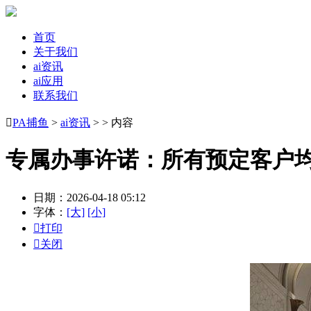
首页
关于我们
ai资讯
ai应用
联系我们

PA捕鱼
>
ai资讯
> > 内容
专属办事许诺：所有预定客户
日期：2026-04-18 05:12
字体：
[大]
[小]

打印

关闭