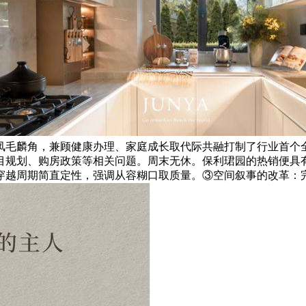
毛麟角，兼顾健康办理、家庭成长取代际共融打制了行业首个全维
目规划、购房政策等相关问题。周末无休。保利珺园的热销便具
穿越周期简直定性，强调从容糊口取质量。③空间叙事的改革：