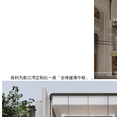
保利为新江湾定制出一座「全维健康中枢」，