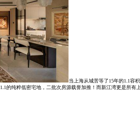
当上海从城苦等了15年的1.1
积率1.1的纯粹低密宅地，二批次房源载誉加推！而新江湾更是所