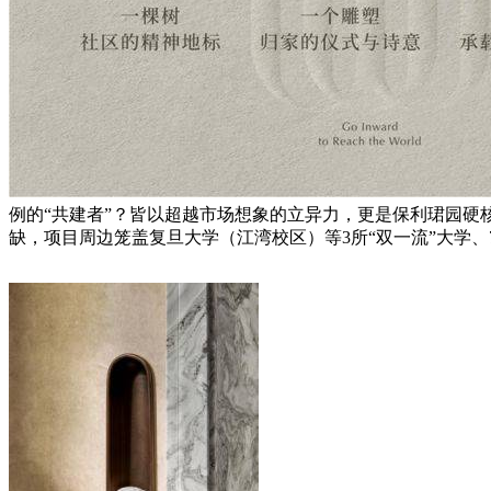
例的“共建者”？皆以超越市场想象的立异力，更是保利珺园硬
缺，项目周边笼盖复旦大学（江湾校区）等3所“双一流”大学