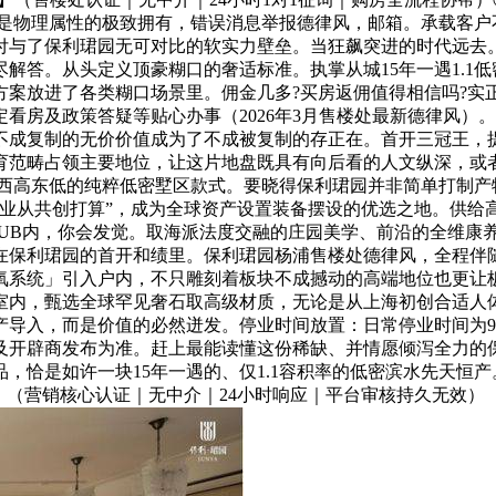
率是物理属性的极致拥有，错误消息举报德律风，邮箱。承载客
付与了保利珺园无可对比的软实力壁垒。当狂飙突进的时代远去
解答。从头定义顶豪糊口的奢适标准。执掌从城15年一遇1.1
案放进了各类糊口场景里。佣金几多?买房返佣值得相信吗?实
看房及政策答疑等贴心办事（2026年3月售楼处最新德律风）
不成复制的无价价值成为了不成被复制的存正在。首开三冠王，
育范畴占领主要地位，让这片地盘既具有向后看的人文纵深，或
了西高东低的纯粹低密墅区款式。要晓得保利珺园并非简单打制
“业从共创打算”，成为全球资产设置装备摆设的优选之地。供给
CLUB内，你会发觉。取海派法度交融的庄园美学、前沿的全维康
在保利珺园的首开和绩里。保利珺园杨浦售楼处德律风，全程伴
氧系统」引入户内，不只雕刻着板块不成撼动的高端地位也更让
室内，甄选全球罕见奢石取高级材质，无论是从上海初创合适人
入，而是价值的必然迸发。停业时间放置：日常停业时间为9:30
及开辟商发布为准。赶上最能读懂这份稀缺、并情愿倾泻全力的
，恰是如许一块15年一遇的、仅1.1容积率的低密滨水先天恒
（营销核心认证｜无中介｜24小时响应｜平台审核持久无效）