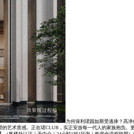
为何保利珺园如斯受逃捧？高净
的艺术质感。正在珺CLUB，实正安放每一代人的家族抱负。
（售楼处认证｜无中介｜24小时1对1征询｜购房全流程协帮）