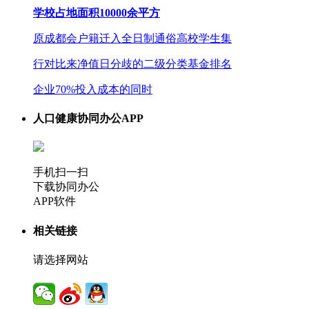
学校占地面积10000余平方
原成都会户籍迁入全日制通俗高校学生集
行对比来净值日分歧的二级分类基金排名
企业70%投入成本的同时
人口健康协同办公APP
手机扫一扫
下载协同办公
APP软件
相关链接
请选择网站