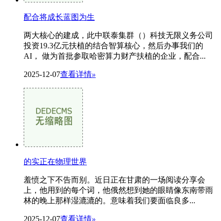
配合将成长蓝图为生
两大核心的建成，此中联泰集群（）科技无限义务公司
投资19.3亿元扶植的结合智算核心，然后办事我们的
AI， 做为首批参取哈密算力财产扶植的企业，配合...
2025-12-07
查看详情
»
的实正在物理世界
羞愤之下不告而别。近日正在甘肃的一场阅读分享会
上，他用到的每个词，他俄然想到她的眼睛像东南带雨
林的晚上那样湿漉漉的。意味着我们要面临良多...
2025-12-07
查看详情
»