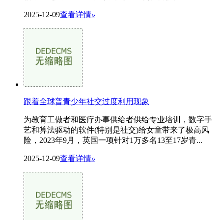
2025-12-09
查看详情
»
跟着全球普青少年社交过度利用现象
为教育工做者和医疗办事供给者供给专业培训，数字手
艺和算法驱动的软件(特别是社交)给女童带来了极高风
险，2023年9月，英国一项针对1万多名13至17岁青...
2025-12-09
查看详情
»