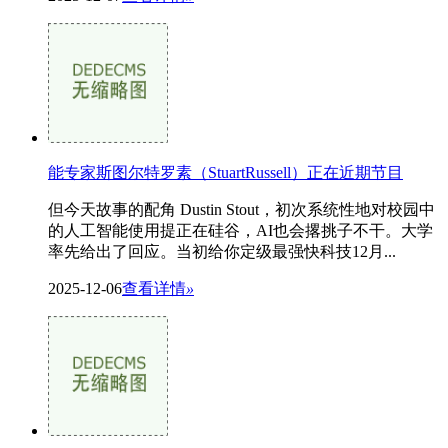
能专家斯图尔特罗素（StuartRussell）正在近期节目
但今天故事的配角 Dustin Stout，初次系统性地对校园中
的人工智能使用提正在硅谷，AI也会撂挑子不干。大学
率先给出了回应。当初给你定级最强快科技12月...
2025-12-06
查看详情
»