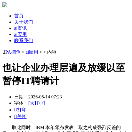
首页
关于我们
ai资讯
ai应用
联系我们

PA捕鱼
>
ai应用
> > 内容
也让企业办理层遍及放缓以至
暂停IT聘请计
日期：2026-05-14 07:23
字体：
[大]
[小]

打印

关闭
取此同时，IBM 本年颁布发表，取之构成强烈反差的