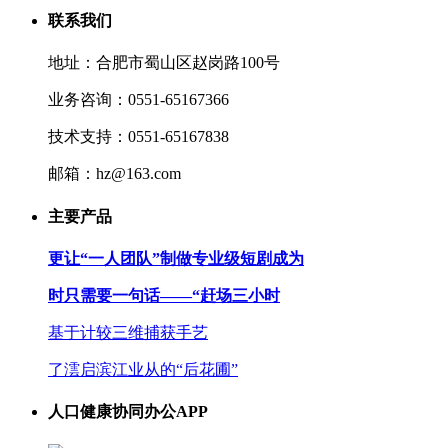
联系我们
地址：合肥市蜀山区赵岗路100号
业务咨询：0551-65167366
技术支持：0551-65167838
邮箱：hz@163.com
主要产品
更让“一人团队”制做专业级短剧成为
时只需要一句话——“赶场三小时
基于计较三维捕获手艺
了澐启滨江业从的“后花圃”
人口健康协同办公APP