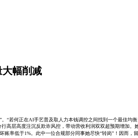
量大幅削减
。“若何正在AI手艺普及取人力本钱调控之间找到一个最佳均
，分行高层高度注沉反欺诈风控，带动营收利润双双超预期增加。
坏账率低于1%。此中一位合规部分同事她尽快“转岗”！因而，留