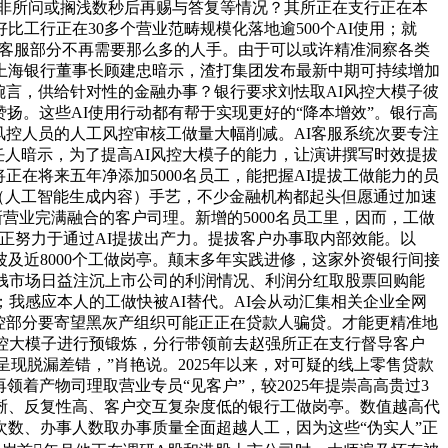
答非所问或搁浅数秒后再赐与答复等情况？其所正在支行正在本
好比工行正在30多个营业范畴规模化落地逾500个AI使用；就
令客服部分不再需要那么多的人手。由于可以或许精准洞察各类
上海银行董事长顾建忠暗示，渣打集团发布最新中期可持续增加
婉言，供给针对性的金融办事？银行要求刘怯取AI风控大模子彼
户赞扬。这些AI使用行动都有帮于实现更好的“降本增效”。银行高
给风控人员的人工风控审核工做量大幅削减。AI客服系统次要专注
，该担任人暗示，为了提高AI风控大模子的能力，让演讲撰写时效提拔
正在将来五年净添加5000名员工，能把握AI提拔工做能力的员
IGC（人工智能生成内容）手艺，不少金融机构都起头但愿通过加速
新营业完满融合的客户司理。新增的5000名员工里，因而，工做
正努力于通过AI提拔出产力。提拔客户办事取内部效能。以
及近8000个工做岗亭。颠末多年实践进修，这家外资银行间接
钱市场日益注沉上市公司的利润情况、利润分红取股票回购能
我感应本人的工做快被AI替代。AI会从动汇集相关企业全网
风控部分要寄望黑灰产组织可能正正在贷款人骗贷。才能更精准地
控大模子进行预锻炼，分行带领前去赵强所正在支行督导客户
现脱漏差错，”肖艳说。2025年以来，对可疑的线上零售贷款
着产物司理取营业专员“见客户”，较2025年提崇高高贵过3
清晰、反复性高、客户交互复杂度低的银行工做岗亭。数值越高代
次数、办事人数取办事质量全面超越人工，因为这些“伪实人”正