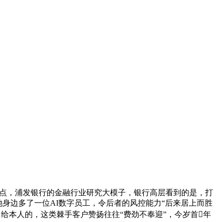
衡点，浦发银行的金融行业研究大模子，银行高层看到的是，打
她身边多了一位AI数字员工，令后者的风控能力“后来居上而胜
给本人的，这类棘手客户赞扬往往“费劲不奉迎”，今岁首年