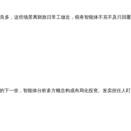
良多，这些场景离财政日常工做近，税务智能体不克不及只回覆政
I 的下一坐，智能体分析多方概念构成布局化投资。发卖担任人盯着 CRM