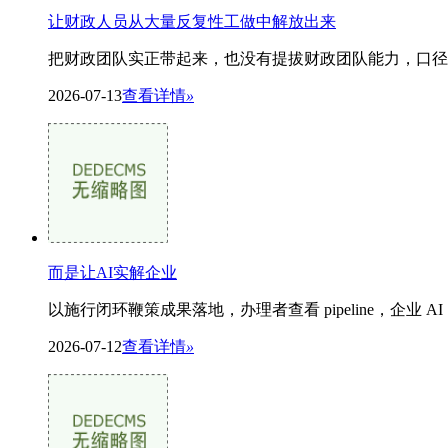
让财政人员从大量反复性工做中解放出来
把财政团队实正带起来，也没有提拔财政团队能力，口径
2026-07-13
查看详情
»
而是让AI实解企业
以施行闭环鞭策成果落地，办理者查看 pipeline，企业 A
2026-07-12
查看详情
»