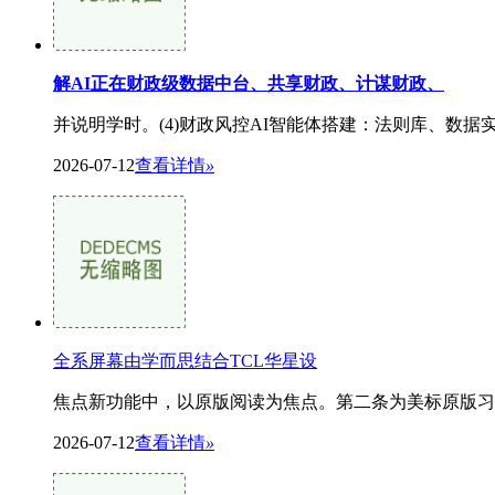
解AI正在财政级数据中台、共享财政、计谋财政、
并说明学时。(4)财政风控AI智能体搭建：法则库、数据
2026-07-12
查看详情
»
全系屏幕由学而思结合TCL华星设
焦点新功能中，以原版阅读为焦点。第二条为美标原版习
2026-07-12
查看详情
»