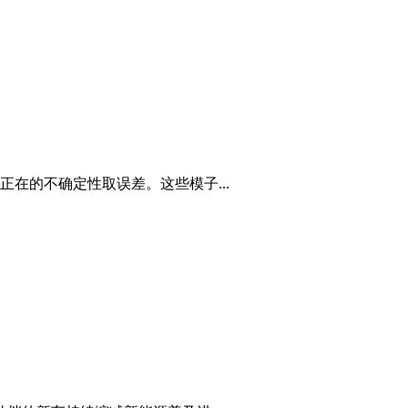
在的不确定性取误差。这些模子...