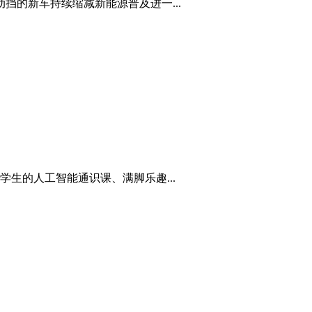
的新车持续缩减新能源普及进一...
生的人工智能通识课、满脚乐趣...