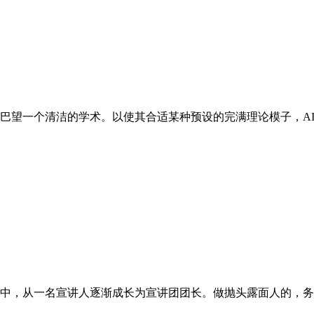
望一个清洁的学术。以使其合适某种预设的完满理论模子，AI正
，从一名宣讲人逐渐成长为宣讲团团长。做抛头露面人的，务实业